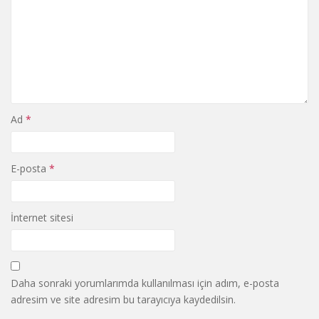
Ad
*
E-posta
*
İnternet sitesi
Daha sonraki yorumlarımda kullanılması için adım, e-posta
adresim ve site adresim bu tarayıcıya kaydedilsin.