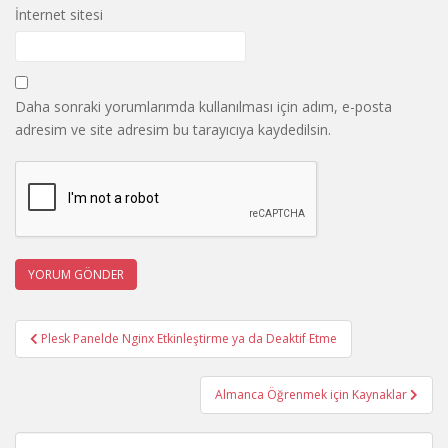
İnternet sitesi
Daha sonraki yorumlarımda kullanılması için adım, e-posta
adresim ve site adresim bu tarayıcıya kaydedilsin.
Yazı
Plesk Panelde Nginx Etkinleştirme ya da Deaktif Etme
gezinmesi
Almanca Öğrenmek için Kaynaklar